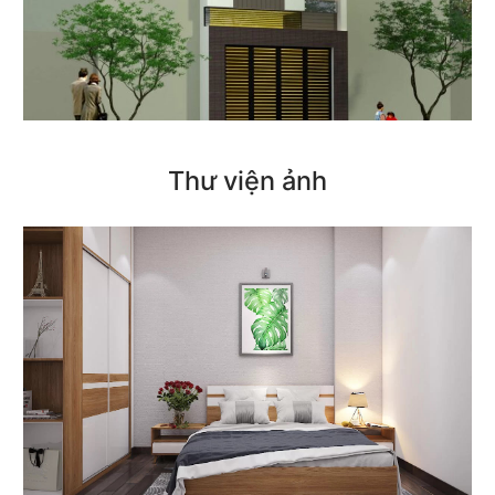
Thư viện ảnh