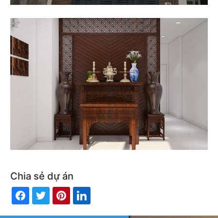
Chia sẻ dự án