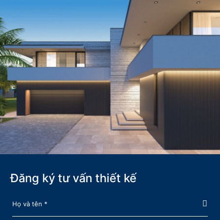
Đăng ký tư vấn thiết kế