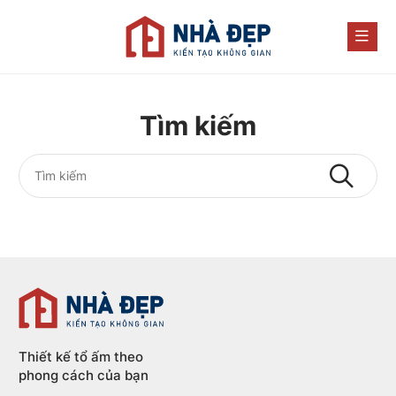
Tìm kiếm
Thiết kế tổ ấm theo
phong cách của bạn