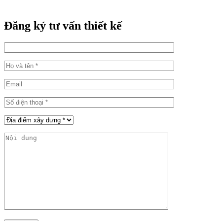
Đăng ký tư vấn thiết kế