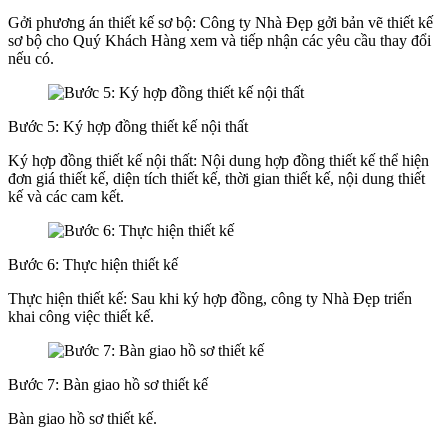
Gởi phương án thiết kế sơ bộ: Công ty Nhà Đẹp gởi bản vẽ thiết kế
sơ bộ cho Quý Khách Hàng xem và tiếp nhận các yêu cầu thay đổi
nếu có.
Bước 5: Ký hợp đồng thiết kế nội thất
Ký hợp đồng thiết kế nội thất: Nội dung hợp đồng thiết kế thể hiện
đơn giá thiết kế, diện tích thiết kế, thời gian thiết kế, nội dung thiết
kế và các cam kết.
Bước 6: Thực hiện thiết kế
Thực hiện thiết kế: Sau khi ký hợp đồng, công ty Nhà Đẹp triển
khai công việc thiết kế.
Bước 7: Bàn giao hồ sơ thiết kế
Bàn giao hồ sơ thiết kế.