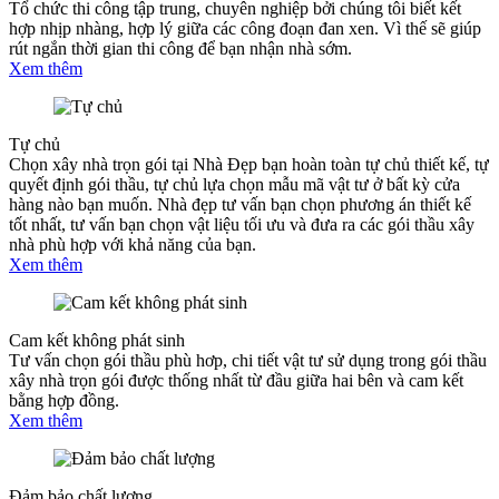
Tổ chức thi công tập trung, chuyên nghiệp bởi chúng tôi biết kết
hợp nhịp nhàng, hợp lý giữa các công đoạn đan xen. Vì thế sẽ giúp
rút ngắn thời gian thi công để bạn nhận nhà sớm.
Xem thêm
Tự chủ
Chọn xây nhà trọn gói tại Nhà Đẹp bạn hoàn toàn tự chủ thiết kế, tự
quyết định gói thầu, tự chủ lựa chọn mẫu mã vật tư ở bất kỳ cửa
hàng nào bạn muốn. Nhà đẹp tư vấn bạn chọn phương án thiết kế
tốt nhất, tư vấn bạn chọn vật liệu tối ưu và đưa ra các gói thầu xây
nhà phù hợp với khả năng của bạn.
Xem thêm
Cam kết không phát sinh
Tư vấn chọn gói thầu phù hơp, chi tiết vật tư sử dụng trong gói thầu
xây nhà trọn gói được thống nhất từ đầu giữa hai bên và cam kết
bằng hợp đồng.
Xem thêm
Đảm bảo chất lượng