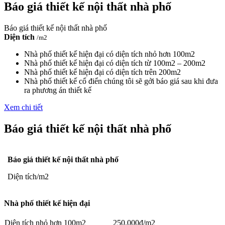
Báo giá thiết kế nội thất nhà phố
Báo giá thiết kế nội thất nhà phố
Diện tích
/m2
Nhà phố thiết kế hiện đại có diện tích nhỏ hơn 100m2
Nhà phố thiết kế hiện đại có diện tích từ 100m2 – 200m2
Nhà phố thiết kế hiện đại có diện tích trên 200m2
Nhà phố thiết kế cổ điển chúng tôi sẽ gởi báo giá sau khi đưa
ra phương án thiết kế
Xem chi tiết
Báo giá thiết kế nội thất nhà phố
Báo giá thiết kế nội thất nhà phố
Diện tích/m2
Nhà phố thiết kế hiện đại
Diện tích nhỏ hơn 100m2
250.000đ/m2