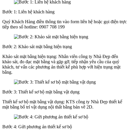
Bước 1: Liên hệ khách hàng
Quý Khách Hàng điền thông tin vào form liên hệ hoặc gọi điện trực
tiếp theo số hotline: 0907 708 199
Bước 2: Khảo sát mặt bằng hiện trạng
Khảo sát mặt bằng hiện trạng: Nhân viên công ty Nhà Đẹp đến
khảo sát, đo đạc mặt bằng và gặp gỡ, tiếp nhận yêu cầu của quý
khách, tư vấn các phương án thiết kế phù hợp với hiện trạng mặt
bằng.
Bước 3: Thiết kế sơ bộ mặt bằng vật dụng
Thiết kế sơ bộ mặt bằng vật dụng: KTS công ty Nhà Đẹp thiết kế
mặt bằng bố trí vật dụng nội thất bằng bản vẽ 2D.
Bước 4: Gửi phương án thiết kế sơ bộ