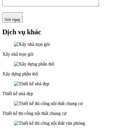
Gửi ngay
Dịch vụ khác
Xây nhà trọn gói
Xây dựng phần thô
Thiết kế nhà đẹp
Thiết kế thi công nội thất chung cư