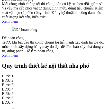
Mỗi công trình chúng tôi thi công luôn có kỹ sư theo dõi, giám sát.
Vì vậy mà cấp phối vật tư đúng định mức, đúng tiêu chuẩn. Kiểm
soát vật liệu cấp đến công trình. Đúng kỹ thuật thi công đảm bảo
chất lượng kết cấu, kiến trúc.
Xem thêm
Dễ hoàn công
Trước khi bắt đầu thi công, chúng tôi tiến hành xác định lại tọa độ,
mốc, ranh xây dựng bằng máy đo đạc để đảm bảo xây nhà đúng vị
trí, đúng phép. Dễ làm hoàn công.
Xem thêm
Quy trình thiết kế nội thất nhà phố
Bước 1
Bước 2
Bước 3
Bước 4
Bước 5
Bước 6
Bước 7