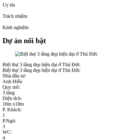
Uy tín
Trách nhiệm
Kinh nghiệm
Dự án nổi bật
Biệt thự 3 tầng đẹp hiện đại ở Thủ Đức
Biệt thự 3 tầng đẹp hiện đại ở Thủ Đức
Nhà đầu tư:
Anh Hiếu
Quy mô:
3 tầng
Diện tích:
10m x18m
P. Khách:
1
P.Ngủ:
3
WC:
4