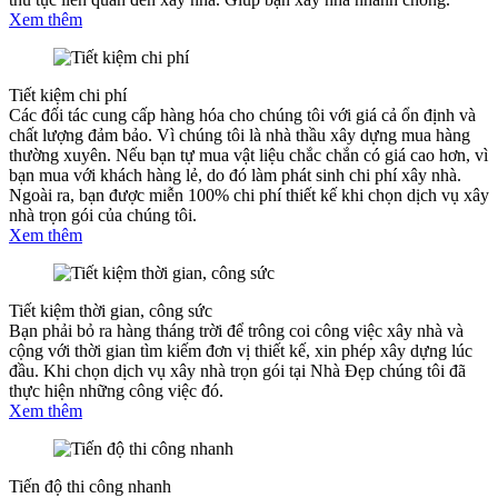
Xem thêm
Tiết kiệm chi phí
Các đối tác cung cấp hàng hóa cho chúng tôi với giá cả ổn định và
chất lượng đảm bảo. Vì chúng tôi là nhà thầu xây dựng mua hàng
thường xuyên. Nếu bạn tự mua vật liệu chắc chắn có giá cao hơn, vì
bạn mua với khách hàng lẻ, do đó làm phát sinh chi phí xây nhà.
Ngoài ra, bạn được miễn 100% chi phí thiết kế khi chọn dịch vụ xây
nhà trọn gói của chúng tôi.
Xem thêm
Tiết kiệm thời gian, công sức
Bạn phải bỏ ra hàng tháng trời để trông coi công việc xây nhà và
cộng với thời gian tìm kiếm đơn vị thiết kế, xin phép xây dựng lúc
đầu. Khi chọn dịch vụ xây nhà trọn gói tại Nhà Đẹp chúng tôi đã
thực hiện những công việc đó.
Xem thêm
Tiến độ thi công nhanh