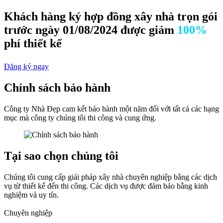
Khách hàng ký hợp đồng xây nhà trọn gói
trước ngày 01/08/2024 được giảm
100%
phí thiết kế
Đăng ký ngay
Chính sách bảo hành
Công ty Nhà Đẹp cam kết bảo hành một năm đối với tất cả các hạng
mục mà công ty chúng tôi thi công và cung ứng.
Tại sao chọn chúng tôi
Chúng tôi cung cấp giải pháp xây nhà chuyên nghiệp bằng các dịch
vụ từ thiết kế đến thi công. Các dịch vụ được đảm bảo bằng kinh
nghiệm và uy tín.
Chuyên nghiệp