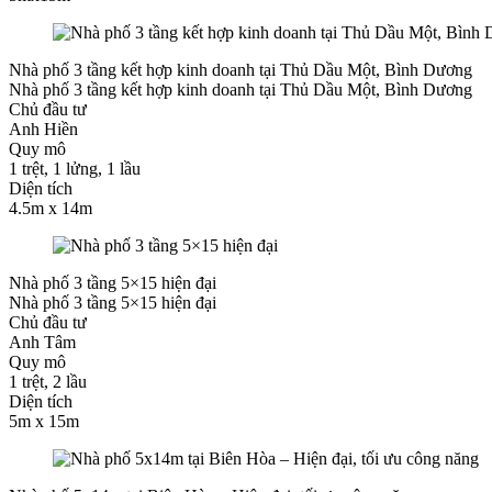
Nhà phố 3 tầng kết hợp kinh doanh tại Thủ Dầu Một, Bình Dương
Nhà phố 3 tầng kết hợp kinh doanh tại Thủ Dầu Một, Bình Dương
Chủ đầu tư
Anh Hiền
Quy mô
1 trệt, 1 lửng, 1 lầu
Diện tích
4.5m x 14m
Nhà phố 3 tầng 5×15 hiện đại
Nhà phố 3 tầng 5×15 hiện đại
Chủ đầu tư
Anh Tâm
Quy mô
1 trệt, 2 lầu
Diện tích
5m x 15m