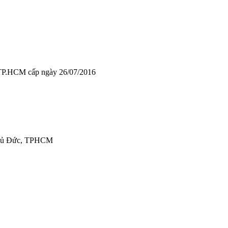
TP.HCM cấp ngày 26/07/2016
 Thủ Đức, TPHCM