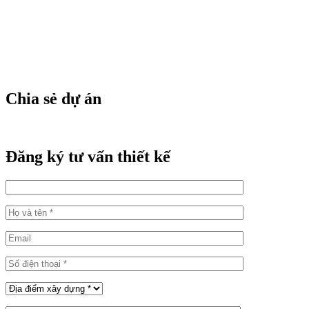
Chia sẻ dự án
Đăng ký tư vấn thiết kế