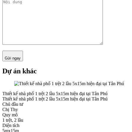
Gửi ngay
Dự án khác
Thiết kế nhà phố 1 trệt 2 lầu 5x15m hiện đại tại Tân Phú
Thiết kế nhà phố 1 trệt 2 lầu 5x15m hiện đại tại Tân Phú
Chủ đầu tư
Chị Thy
Quy mô
1 trệt, 2 lầu
Diện tích
5mx15m