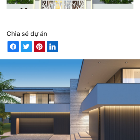
Chia sẻ dự án