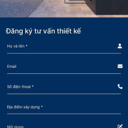
Đăng ký tư vấn thiết kế