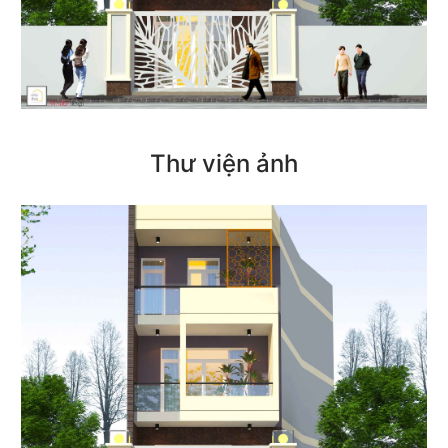
Thư viện ảnh