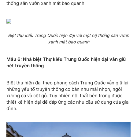
thống sân vườn xanh mát bao quanh.
Biệt thự kiểu Trung Quốc hiện đại với một hệ thống sân vườn
xanh mát bao quanh
Mẫu 6: Nhà biệt Thự kiểu Trung Quốc hiện đại vẫn giữ
nét truyền thống
Biệt thự hiện đại theo phong cách Trung Quốc vẫn giữ lại
những yếu tố truyền thống cơ bản như mái nhọn, ngói
xương cá và cột gỗ. Tuy nhiên nội thất bên trong được
thiết kế hiện đại để đáp ứng các nhu cầu sử dụng của gia
đình.