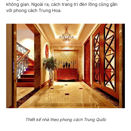
không gian. Ngoài ra, cách trang trí đèn lồng cũng gần
với phong cách Trung Hoa.
Thiết kế nhà theo phong cách Trung Quốc