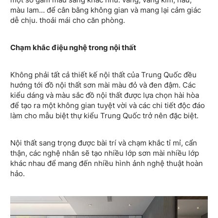
màu lam… để cân bằng không gian và mang lại cảm giác
dễ chịu. thoải mái cho căn phòng.
Chạm khắc điệu nghệ trong nội thất
Không phải tất cả thiết kế nội thất của Trung Quốc đều
hướng tới đồ nội thất sơn mài màu đỏ và đen đậm. Các
kiểu dáng và màu sắc đồ nội thất được lựa chọn hài hòa
để tạo ra một không gian tuyệt vời và các chi tiết độc đáo
làm cho mẫu biệt thự kiểu Trung Quốc trở nên đặc biệt.
Nội thất sang trọng được bài trí và chạm khắc tỉ mỉ, cẩn
thận, các nghệ nhân sẽ tạo nhiều lớp sơn mài nhiều lớp
khác nhau để mang đến nhiều hình ảnh nghệ thuật hoàn
hảo.