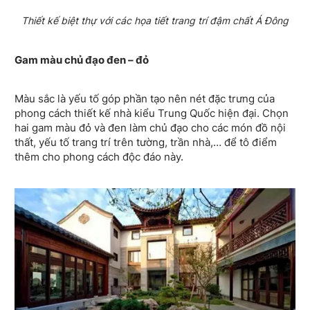
Thiết kế biệt thự với các họa tiết trang trí đậm chất Á Đông
Gam màu chủ đạo đen – đỏ
Màu sắc là yếu tố góp phần tạo nên nét đặc trưng của
phong cách thiết kế nhà kiểu Trung Quốc hiện đại. Chọn
hai gam màu đỏ và đen làm chủ đạo cho các món đồ nội
thất, yếu tố trang trí trên tường, trần nhà,… để tô điểm
thêm cho phong cách độc đáo này.