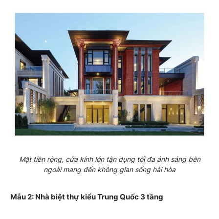
Mặt tiền rộng, cửa kính lớn tận dụng tối đa ánh sáng bên
ngoài mang đến không gian sống hài hòa
Mẫu 2: Nhà biệt thự kiểu Trung Quốc 3 tầng