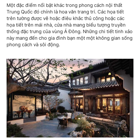
Một đặc điểm nổi bật khác trong phong cách nội thất
Trung Quốc đó chính là hoa văn trang trí. Các họa tiết
trên tường được vẽ hoặc điêu khắc thủ công hoặc các
họa tiết trên mái nhà, cửa nhà mang biểu tượng truyền
thống đặc trưng của vùng Á Đông. Những chi tiết tinh xảo
này mang đến cho gia đình bạn một một không gian sống
phong cách và sôi động.