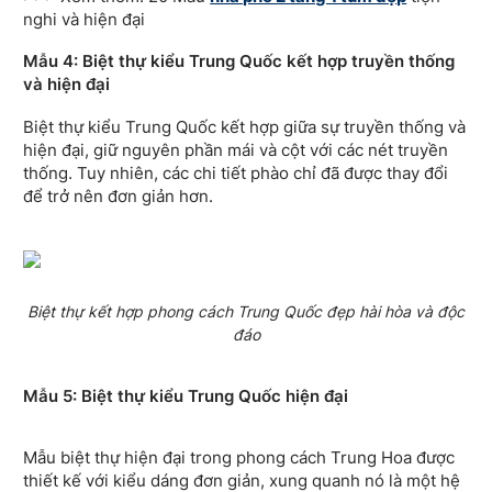
nghi và hiện đại
Mẫu 4: Biệt thự kiểu Trung Quốc kết hợp truyền thống
và hiện đại
Biệt thự kiểu Trung Quốc kết hợp giữa sự truyền thống và
hiện đại, giữ nguyên phần mái và cột với các nét truyền
thống. Tuy nhiên, các chi tiết phào chỉ đã được thay đổi
để trở nên đơn giản hơn.
Biệt thự kết hợp phong cách Trung Quốc đẹp hài hòa và độc
đáo
Mẫu 5: Biệt thự kiểu Trung Quốc hiện đại
Mẫu biệt thự hiện đại trong phong cách Trung Hoa được
thiết kế với kiểu dáng đơn giản, xung quanh nó là một hệ