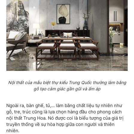
Nội thất của mẫu biệt thự kiểu Trung Quốc thường làm bằng
gỗ tạo cảm giác gần gũi và ấm áp
Ngoài ra, bàn ghế, tủ,… làm bằng chất liệu tự nhiên như
gỗ, tre, trúc cũng là lựa chọn hàng đầu cho phong cách
nội thất Trung Hoa. Nó được coi là biểu tượng của giá trị
truyền thống về sự hòa hợp giữa con người và thiên
nhiên.