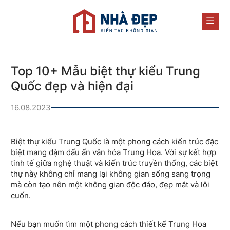
Top 10+ Mẫu biệt thự kiểu Trung
Quốc đẹp và hiện đại
16.08.2023
Biệt thự kiểu Trung Quốc là một phong cách kiến trúc đặc
biệt mang đậm dấu ấn văn hóa Trung Hoa. Với sự kết hợp
tinh tế giữa nghệ thuật và kiến trúc truyền thống, các biệt
thự này không chỉ mang lại không gian sống sang trọng
mà còn tạo nên một không gian độc đáo, đẹp mắt và lôi
cuốn.
Nếu bạn muốn tìm một phong cách thiết kế Trung Hoa