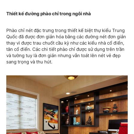
Thiết kế đường phào chỉ trong ngôi nhà
Phào chỉ nét đặc trưng trong thiết kế biệt thự kiểu Trung
Quốc đã được đơn giản hóa bằng các đường nét đơn giản
thay vì được trau chuốt cầu kỳ như các kiểu nhà cổ điển,
tân cổ điển. Các chi tiết phào chỉ được sử dụng trên trần
và tường tuy là đơn giản nhưng vẫn toát lên nét vẻ đẹp
sang trọng và thu hút.