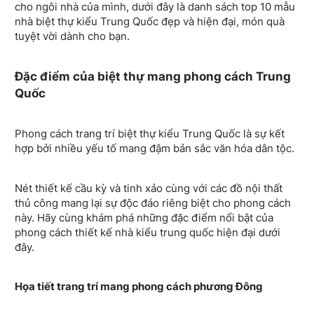
cho ngôi nhà của mình, dưới đây là danh sách top 10 mẫu
nhà biệt thự kiểu Trung Quốc đẹp và hiện đại, món quà
tuyệt vời dành cho bạn.
Đặc điểm của biệt thự mang phong cách Trung
Quốc
Phong cách trang trí biệt thự kiểu Trung Quốc là sự kết
hợp bởi nhiều yếu tố mang đậm bản sắc văn hóa dân tộc.
Nét thiết kế cầu kỳ và tinh xảo cùng với các đồ nội thất
thủ công mang lại sự độc đáo riêng biệt cho phong cách
này. Hãy cùng khám phá những đặc điểm nổi bật của
phong cách thiết kế nhà kiểu trung quốc hiện đại dưới
đây.
Họa tiết trang trí mang phong cách phương Đông