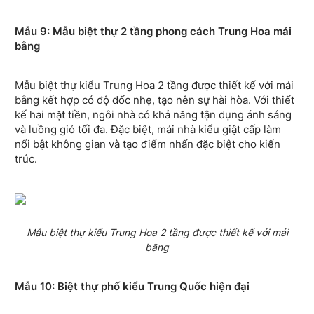
Mẫu 9: Mẫu biệt thự 2 tầng phong cách Trung Hoa mái
bằng
Mẫu biệt thự kiểu Trung Hoa 2 tầng được thiết kế với mái
bằng kết hợp có độ dốc nhẹ, tạo nên sự hài hòa. Với thiết
kế hai mặt tiền, ngôi nhà có khả năng tận dụng ánh sáng
và luồng gió tối đa. Đặc biệt, mái nhà kiểu giật cấp làm
nổi bật không gian và tạo điểm nhấn đặc biệt cho kiến
trúc.
Mẫu biệt thự kiểu Trung Hoa 2 tầng được thiết kế với mái
bằng
Mẫu 10: Biệt thự phố kiểu Trung Quốc hiện đại