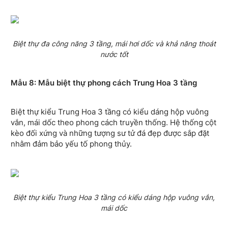
Biệt thự đa công năng 3 tầng, mái hơi dốc và khả năng thoát
nước tốt
Mẫu 8: Mẫu biệt thự phong cách Trung Hoa 3 tầng
Biệt thự kiểu Trung Hoa 3 tầng có kiểu dáng hộp vuông
vắn, mái dốc theo phong cách truyền thống. Hệ thống cột
kèo đối xứng và những tượng sư tử đá đẹp được sắp đặt
nhằm đảm bảo yếu tố phong thủy.
Biệt thự kiểu Trung Hoa 3 tầng có kiểu dáng hộp vuông vắn,
mái dốc