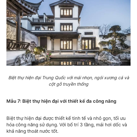
Biệt thự hiện đại Trung Quốc với mái nhọn, ngói xương cá và
cột gỗ truyền thống
Mẫu 7: Biệt thự hiện đại với thiết kế đa công năng
Biệt thự hiện đại được thiết kế tinh tế và nhỏ gọn, tối ưu
hóa công năng sử dụng. Với bố trí 3 tầng, mái hơi dốc và
khả năng thoát nước tốt.