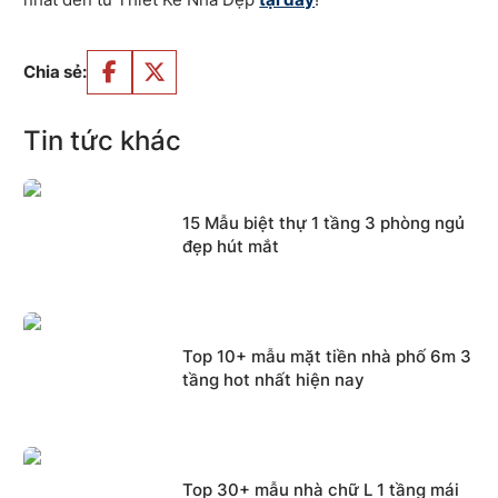
Chia sẻ:
Tin tức khác
15 Mẫu biệt thự 1 tầng 3 phòng ngủ
đẹp hút mắt
Top 10+ mẫu mặt tiền nhà phố 6m 3
tầng hot nhất hiện nay
Top 30+ mẫu nhà chữ L 1 tầng mái