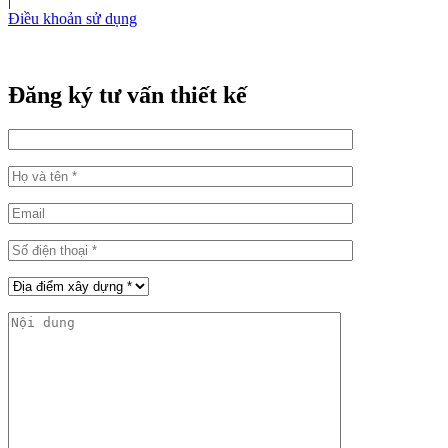
|
Điều khoản sử dụng
Đăng ký tư vấn thiết kế