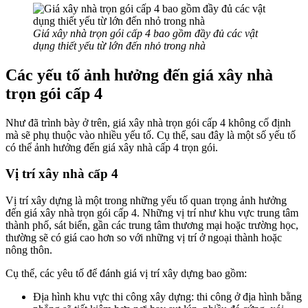
Giá xây nhà trọn gói cấp 4 bao gồm đầy đủ các vật
dụng thiết yếu từ lớn đến nhỏ trong nhà
Các yếu tố ảnh hưởng đến giá xây nhà
trọn gói cấp 4
Như đã trình bày ở trên, giá xây nhà trọn gói cấp 4 không cố định
mà sẽ phụ thuộc vào nhiều yếu tố. Cụ thể, sau đây là một số yếu tố
có thể ảnh hưởng đến giá xây nhà cấp 4 trọn gói.
Vị trí xây nhà cấp 4
Vị trí xây dựng là một trong những yếu tố quan trọng ảnh hưởng
đến giá xây nhà trọn gói cấp 4. Những vị trí như khu vực trung tâm
thành phố, sát biển, gần các trung tâm thương mại hoặc trường học,
thường sẽ có giá cao hơn so với những vị trí ở ngoại thành hoặc
nông thôn.
Cụ thể, các yêu tố để đánh giá vị trí xây dựng bao gồm:
Địa hình khu vực thi công xây dựng: thi công ở địa hình bằng