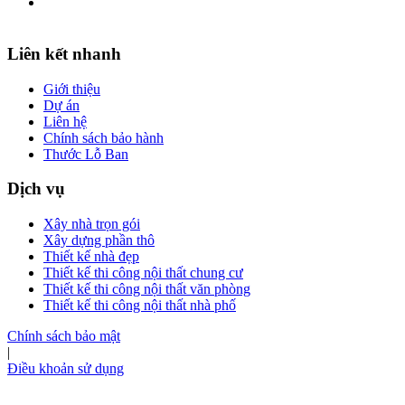
Liên kết nhanh
Giới thiệu
Dự án
Liên hệ
Chính sách bảo hành
Thước Lỗ Ban
Dịch vụ
Xây nhà trọn gói
Xây dựng phần thô
Thiết kế nhà đẹp
Thiết kế thi công nội thất chung cư
Thiết kế thi công nội thất văn phòng
Thiết kế thi công nội thất nhà phố
Chính sách bảo mật
|
Điều khoản sử dụng