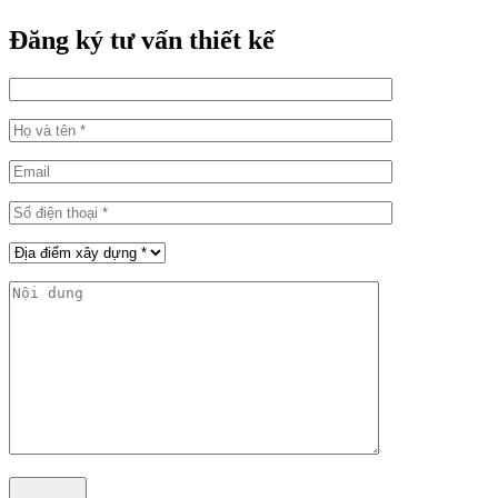
Đăng ký tư vấn thiết kế