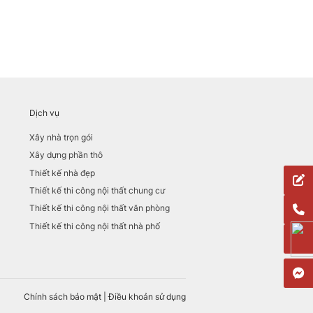
Dịch vụ
Xây nhà trọn gói
Xây dựng phần thô
Thiết kế nhà đẹp
Thiết kế thi công nội thất chung cư
Thiết kế thi công nội thất văn phòng
Thiết kế thi công nội thất nhà phố
Chính sách bảo mật
|
Điều khoản sử dụng