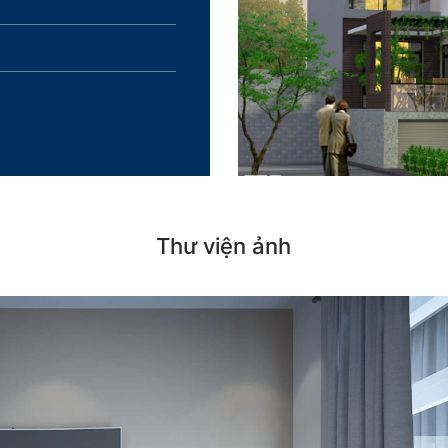
Thư viện ảnh