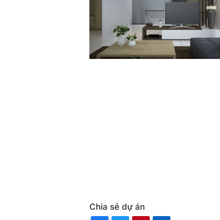
Chia sẻ dự án