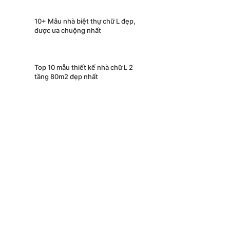
10+ Mẫu nhà biệt thự chữ L đẹp,
được ưa chuộng nhất
Top 10 mẫu thiết kế nhà chữ L 2
tầng 80m2 đẹp nhất