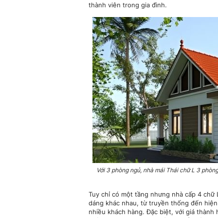
thành viên trong gia đình.
Với 3 phòng ngủ, nhà mái Thái chữ L 3 phòng
Tuy chỉ có một tầng nhưng nhà cấp 4 chữ 
dáng khác nhau, từ truyền thống đến hiện
nhiều khách hàng. Đặc biệt, với giá thành 