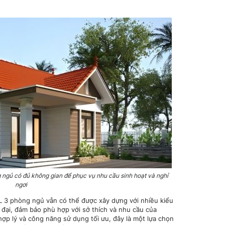
 ngủ có đủ không gian để phục vụ nhu cầu sinh hoạt và nghỉ
ngơi
L 3 phòng ngủ vẫn có thể được xây dựng với nhiều kiểu
 đại, đảm bảo phù hợp với sở thích và nhu cầu của
hợp lý và công năng sử dụng tối ưu, đây là một lựa chọn