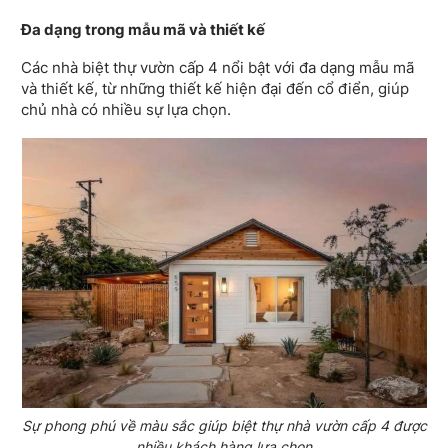
Đa dạng trong mẫu mã và thiết kế
Các nhà biệt thự vườn cấp 4 nổi bật với đa dạng mẫu mã
và thiết kế, từ những thiết kế hiện đại đến cổ điển, giúp
chủ nhà có nhiều sự lựa chọn.
Sự phong phú về màu sắc giúp biệt thự nhà vườn cấp 4 được
nhiều khách hàng lựa chọn