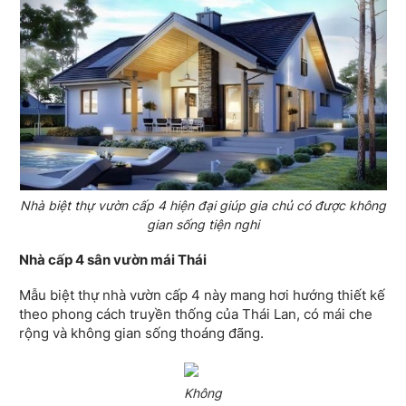
Nhà biệt thự vườn cấp 4 hiện đại giúp gia chủ có được không
gian sống tiện nghi
Nhà cấp 4 sân vườn mái Thái
Mẫu biệt thự nhà vườn cấp 4 này mang hơi hướng thiết kế
theo phong cách truyền thống của Thái Lan, có mái che
rộng và không gian sống thoáng đãng.
Không