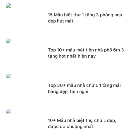
15 Mẫu biệt thự 1 tầng 3 phòng ngủ
đẹp hút mắt
Top 10+ mẫu mặt tiền nhà phố 6m 3
tầng hot nhất hiện nay
Top 30+ mẫu nhà chữ L 1 tầng mái
bằng đẹp, tiện nghi
10+ Mẫu nhà biệt thự chữ L đẹp,
được ưa chuộng nhất