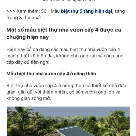
>>> Xem thêm: 50+ Mẫu
biệt thự 5 tầng hiện đại
, sang
trọng & thu nhất
Một số mẫu biệt thự nhà vườn cấp 4 được ưa
chuộng hiện nay
Hiện nay có đa dạng các mẫu biệt thự nhà vườn cấp 4
mang thiết kế hiện đại, không chỉ rộng rãi mà còn cung
cấp đầy đủ tiện nghi.
Mẫu biệt thự nhà vườn cấp 4 ở nông thôn
Biệt thự nhà vườn cấp 4 ở nông thôn có thiết kế nhà đơn
giản, gần gũi với thiên nhiên, có sân vườn rộng lớn và
không gian sống mở.