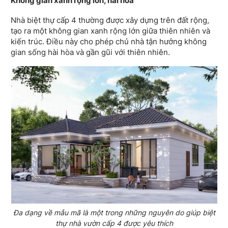
Không gian xanh rộng lớn, hài hoà
Nhà biệt thự cấp 4 thường được xây dựng trên đất rộng,
tạo ra một không gian xanh rộng lớn giữa thiên nhiên và
kiến trúc. Điều này cho phép chủ nhà tận hưởng không
gian sống hài hòa và gần gũi với thiên nhiên.
Đa dạng về mẫu mã là một trong những nguyên do giúp biệt
thự nhà vườn cấp 4 được yêu thích