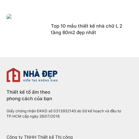
Top 10 mẫu thiết kế nhà chữ L 2
tầng 80m2 đẹp nhất
Thiết kế tổ ấm theo
phong cách của bạn
Giấy chứng nhận ĐKKD số 0313932145 do Sở kế hoạch và đầu tư
TP.HCM cấp ngày 26/07/2016
Công ty TNHH Thiết kế Thi công