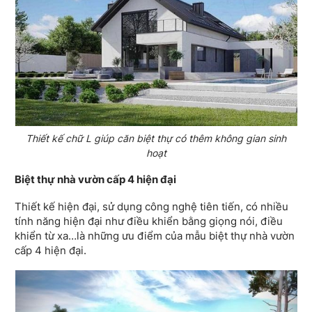
Thiết kế chữ L giúp căn biệt thự có thêm không gian sinh
hoạt
Biệt thự nhà vườn cấp 4 hiện đại
Thiết kế hiện đại, sử dụng công nghệ tiên tiến, có nhiều
tính năng hiện đại như điều khiển bằng giọng nói, điều
khiển từ xa…là những ưu điểm của mẫu biệt thự nhà vườn
cấp 4 hiện đại.