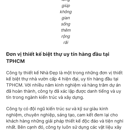
giúp
không
gian
sống
thêm
rộng
rãi
Đơn vị thiết kế biệt thự uy tín hàng đầu tại
TPHCM
Công ty thiết kế Nhà Đẹp là một trong những đơn vị thiết
kế biệt thự nhà vườn cấp 4 hiện đại, uy tín hàng đầu tại
TPHCM. Với nhiều năm kinh nghiệm và hàng trăm dự án
đã hoàn thành, công ty đã xác lập được danh tiếng và uy
tín trong ngành kiến trúc và xây dựng.
Công ty có đội ngũ kiến trúc sư và kỹ sư giàu kinh
nghiệm, chuyên nghiệp, sáng tạo, cam kết đem lại cho
khách hàng những giải pháp thiết kế độc đáo và tiện nghi
nhất. Bên cạnh đó, công ty luôn sử dụng các vật liệu xây