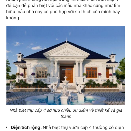
để bạn dễ phân biệt với các mẫu nhà khác cũng như tìm
hiểu mẫu nhà này có phù hợp với sở thích của mình hay
không.
Nhà biệt thự cấp 4 sở hữu nhiều ưu điểm về thiết kế và giá
thành
Diện tích rộng:
Nhà biệt thự vườn cấp 4 thường có diện