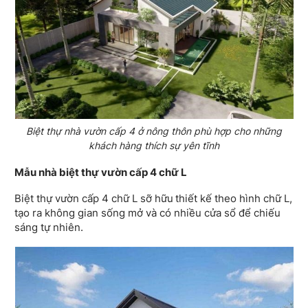
Biệt thự nhà vườn cấp 4 ở nông thôn phù hợp cho những
khách hàng thích sự yên tĩnh
Mẫu nhà biệt thự vườn cấp 4 chữ L
Biệt thự vườn cấp 4 chữ L sỡ hữu
thiết kế theo hình chữ L,
tạo ra không gian sống mở và có nhiều cửa sổ để chiếu
sáng tự nhiên.