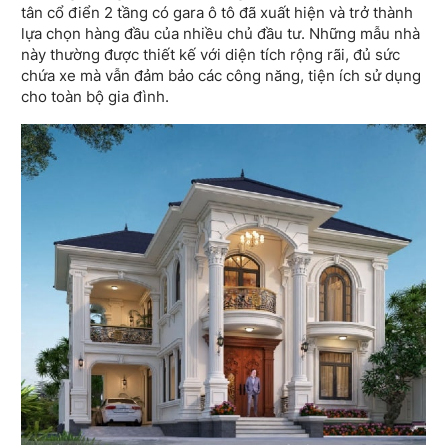
tân cổ điển 2 tầng có gara ô tô đã xuất hiện và trở thành
lựa chọn hàng đầu của nhiều chủ đầu tư. Những mẫu nhà
này thường được thiết kế với diện tích rộng rãi, đủ sức
chứa xe mà vẫn đảm bảo các công năng, tiện ích sử dụng
cho toàn bộ gia đình.