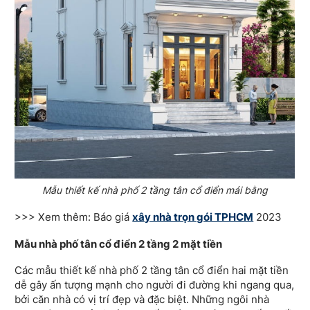
Mẫu thiết kế nhà phố 2 tầng tân cổ điển mái bằng
>>> Xem thêm: Báo giá
xây nhà trọn gói TPHCM
2023
Mẫu nhà phố tân cổ điển 2 tầng 2 mặt tiền
Các mẫu thiết kế nhà phố 2 tầng tân cổ điển hai mặt tiền
dễ gây ấn tượng mạnh cho người đi đường khi ngang qua,
bởi căn nhà có vị trí đẹp và đặc biệt. Những ngôi nhà