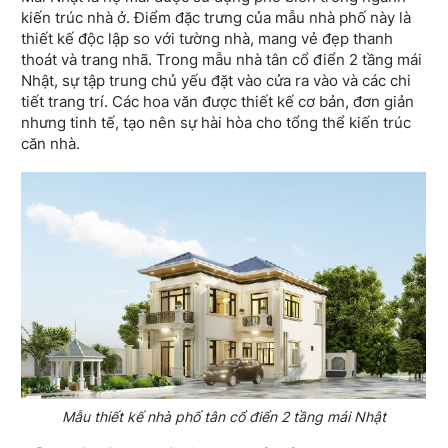
kiến trúc nhà ở. Điểm đặc trưng của mẫu nhà phố này là
thiết kế độc lập so với tường nhà, mang vẻ đẹp thanh
thoát và trang nhã. Trong mẫu nhà tân cổ điển 2 tầng mái
Nhật, sự tập trung chủ yếu đặt vào cửa ra vào và các chi
tiết trang trí. Các hoa văn được thiết kế cơ bản, đơn giản
nhưng tinh tế, tạo nên sự hài hòa cho tổng thể kiến trúc
căn nhà.
Mẫu thiết kế nhà phố tân cổ điển 2 tầng mái Nhật