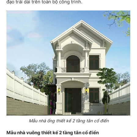
đạo trải dài trên toàn bộ công trình.
Mẫu nhà ống thiết kế 2 tầng tân cổ điển
Mẫu nhà vuông thiết kế 2 tầng tân cổ điển