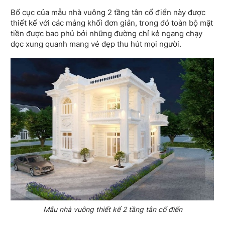
Bố cục của mẫu nhà vuông 2 tầng tân cổ điển này được
thiết kế với các mảng khối đơn giản, trong đó toàn bộ mặt
tiền được bao phủ bởi những đường chỉ kẻ ngang chạy
dọc xung quanh mang vẻ đẹp thu hút mọi người.
Mẫu nhà vuông thiết kế 2 tầng tân cổ điển