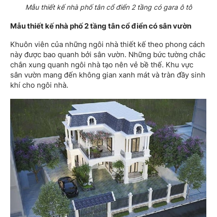
Mẫu thiết kế nhà phố tân cổ điển 2 tầng có gara ô tô
Mẫu thiết kế nhà phố 2 tầng tân cổ điển có sân vườn
Khuôn viên của những ngôi nhà thiết kế theo phong cách
này được bao quanh bởi sân vườn. Những bức tường chắc
chắn xung quanh ngôi nhà tạo nên vẻ bề thế. Khu vực
sân vườn mang đến không gian xanh mát và tràn đầy sinh
khí cho ngôi nhà.