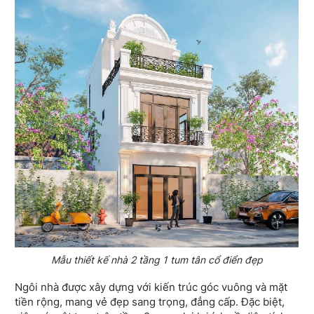
Mẫu thiết kế nhà 2 tầng 1 tum tân cổ điển đẹp
Ngôi nhà được xây dựng với kiến trúc góc vuông và mặt
tiền rộng, mang vẻ đẹp sang trọng, đẳng cấp. Đặc biệt,