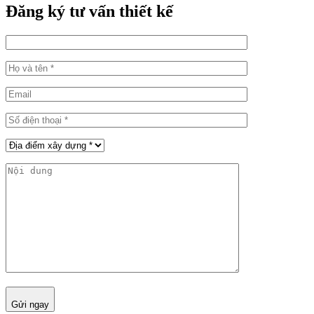
Đăng ký tư vấn thiết kế
Gửi ngay