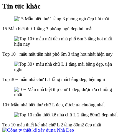
Tin tức khác
15 Mẫu biệt thự 1 tầng 3 phòng ngủ đẹp hút mắt
Top 10+ mẫu mặt tiền nhà phố 6m 3 tầng hot nhất hiện nay
Top 30+ mẫu nhà chữ L 1 tầng mái bằng đẹp, tiện nghi
10+ Mẫu nhà biệt thự chữ L đẹp, được ưa chuộng nhất
Top 10 mẫu thiết kế nhà chữ L 2 tầng 80m2 đẹp nhất