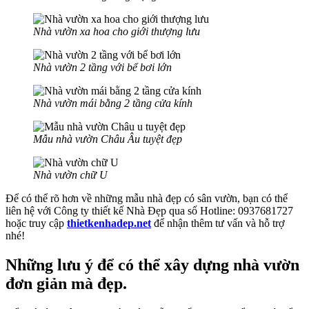
Nhà vườn xa hoa cho giới thượng lưu
Nhà vườn 2 tầng với bể bơi lớn
Nhà vườn mái bằng 2 tầng cửa kính
Mẫu nhà vườn Châu Âu tuyệt đẹp
Nhà vườn chữ U
Để có thể rõ hơn về những mẫu nhà đẹp có sân vườn, bạn có thể
liên hệ với Công ty thiết kế Nhà Đẹp qua số Hotline: 0937681727
hoặc truy cập
thietkenhadep.net
để nhận thêm tư vấn và hỗ trợ
nhé!
Những lưu ý để có thể xây dựng nhà vườn
đơn giản mà đẹp.