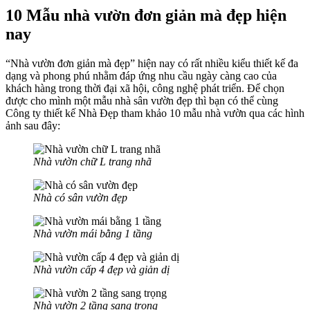
10 Mẫu nhà vườn đơn giản
mà
đẹp hiện
nay
“Nhà vườn đơn giản mà đẹp” hiện nay có rất nhiều kiểu thiết kế đa
dạng và phong phú nhằm đáp ứng nhu cầu ngày càng cao của
khách hàng trong thời đại xã hội, công nghệ phát triển. Để chọn
được cho mình một mẫu nhà sân vườn đẹp thì bạn có thể cùng
Công ty thiết kế Nhà Đẹp tham khảo 10 mẫu nhà vườn qua các hình
ảnh sau đây:
Nhà vườn chữ L trang nhã
Nhà có sân vườn đẹp
Nhà vườn mái bằng 1 tầng
Nhà vườn cấp 4 đẹp và giản dị
Nhà vườn 2 tầng sang trọng